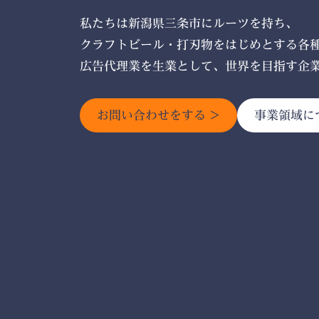
私たちは新潟県三条市にルーツを持ち、
クラフトビール・打刃物をはじめとする各
広告代理業を生業として、世界を目指す企
お問い合わせをする >
事業領域に