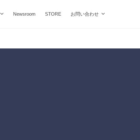
Newsroom
STORE
お問い合わせ