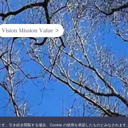
Vision Mission Value >
います。引き続き閲覧する場合、Cookie の使用を承諾したものとみなされます