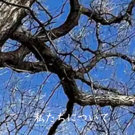
私たちについて