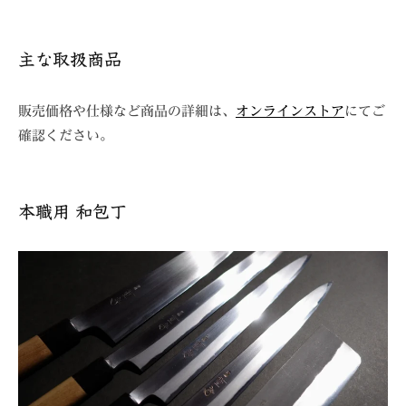
主な取扱商品
販売価格や仕様など商品の詳細は、
オンラインストア
にてご
確認ください。
本職用 和包丁