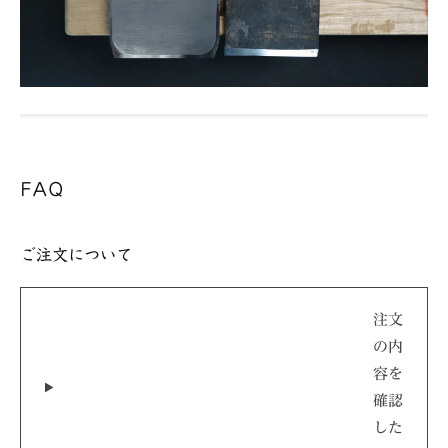
FAQ
ご注文について
注文
の内
容を
確認
した